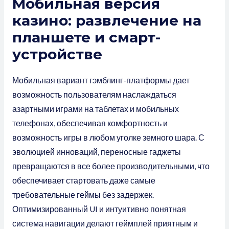
Мобильная версия
казино: развлечение на
планшете и смарт-
устройстве
Мобильная вариант гэмблинг-платформы дает
возможность пользователям наслаждаться
азартными играми на таблетах и мобильных
телефонах, обеспечивая комфортность и
возможность игры в любом уголке земного шара. С
эволюцией инноваций, переносные гаджеты
превращаются в все более производительными, что
обеспечивает стартовать даже самые
требовательные геймы без задержек.
Оптимизированный UI и интуитивно понятная
система навигации делают геймплей приятным и