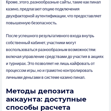
Кроме, этого, разнообразные сайты, такие как пинап
казино, предлагают опцию подключения
двухфакторной аутентификации, что предоставляет
повышенную безопасность.
После успешного результативного входа внутрь
собственный кабинет, участники могут
воспользоваться разнообразным возможностям:
включая управление средствами до участия в акциях
и турнирах. Это позволяет не лишь кайфовать от
процессом игры, но и грамотно контролировать
личными деньгами в системе казино пинап.
Методы депозита
аккаунта: доступные
способы расчета