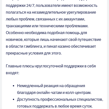
поддержки 24/7, пользователи имеют возможность
полагаться на незамедлительное урегулирование
любых проблем, связанных с их аккаунтами,
транзакциями или техническими проблемами.
Особенно необходима подобная помощь для
новичков, которые лишь начинают свой путешествие
в области гэмблинга, и пинап казино обеспечивает
прекрасные условия для этого.
Главные плюсы круглосуточной поддержки в себя
входят:
Немедленный реакция на обращения
благодаря онлайн-чатам и колл-центрам.
Доступность профессиональных специалистов,
готовых поддержать в любое время суток.