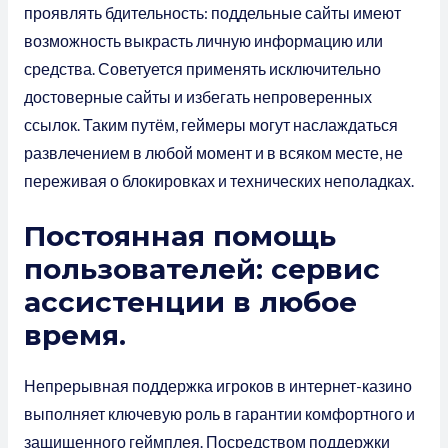
проявлять бдительность: поддельные сайты имеют
возможность выкрасть личную информацию или
средства. Советуется применять исключительно
достоверные сайты и избегать непроверенных
ссылок. Таким путём, геймеры могут наслаждаться
развлечением в любой момент и в всяком месте, не
переживая о блокировках и технических неполадках.
Постоянная помощь
пользователей: сервис
ассистенции в любое
время.
Непрерывная поддержка игроков в интернет-казино
выполняет ключевую роль в гарантии комфортного и
защищенного геймплея. Посредством поддержки