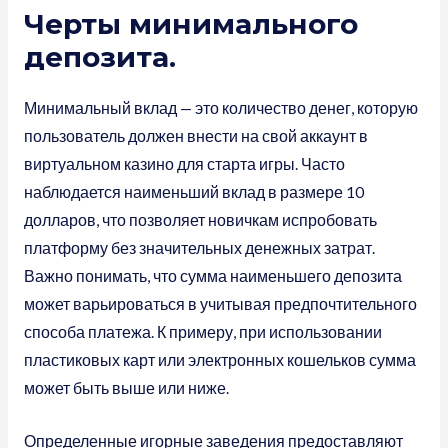
Черты минимального
депозита.
Минимальный вклад — это количество денег, которую
пользователь должен внести на свой аккаунт в
виртуальном казино для старта игры. Часто
наблюдается наименьший вклад в размере 10
долларов, что позволяет новичкам испробовать
платформу без значительных денежных затрат.
Важно понимать, что сумма наименьшего депозита
может варьироваться в учитывая предпочтительного
способа платежа. К примеру, при использовании
пластиковых карт или электронных кошельков сумма
может быть выше или ниже.
Определенные игорные заведения предоставляют