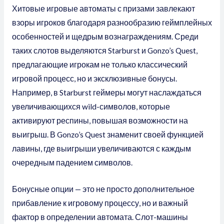
Хитовые игровые автоматы с призами завлекают
взоры игроков благодаря разнообразию геймплейных
особенностей и щедрым вознаграждениям. Среди
таких слотов выделяются Starburst и Gonzo’s Quest,
предлагающие игрокам не только классический
игровой процесс, но и эксклюзивные бонусы.
Например, в Starburst геймеры могут наслаждаться
увеличивающихся wild-символов, которые
активируют респины, повышая возможности на
выигрыш. В Gonzo’s Quest знаменит своей функцией
лавины, где выигрыши увеличиваются с каждым
очередным падением символов.
Бонусные опции — это не просто дополнительное
прибавление к игровому процессу, но и важный
фактор в определении автомата. Слот-машины