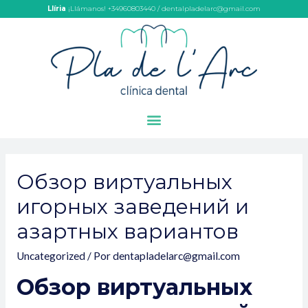
Llíria
¡Llámanos! +34960803440 / dentalpladelarc@gmail.com
Обзор виртуальных
игорных заведений и
азартных вариантов
Uncategorized
/ Por
dentapladelarc@gmail.com
Обзор виртуальных