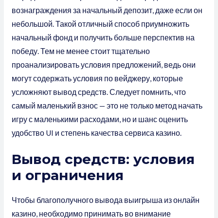
вознаграждения за начальный депозит, даже если он
небольшой. Такой отличный способ приумножить
начальный фонд и получить больше перспектив на
победу. Тем не менее стоит тщательно
проанализировать условия предложений, ведь они
могут содержать условия по вейджеру, которые
усложняют вывод средств. Следует помнить, что
самый маленький взнос — это не только метод начать
игру с маленькими расходами, но и шанс оценить
удобство UI и степень качества сервиса казино.
Вывод средств: условия
и ограничения
Чтобы благополучного вывода выигрыша из онлайн
казино, необходимо принимать во внимание