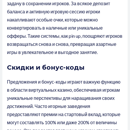
задачу в сохранении игроков. За всякое депозит
баланса и активную игровую сессию игроки
накапливают особые очки, которые можно
конвертировать в наличные или уникальные
офферы. Такие системы, как pin up, поощряют игроков
возвращаться снова и снова, превращая азартные
игры в увлекательное и выгодное занятие.
Скидки и бонус-коды
Предложения и бонус-коды играют важную функцию
в области виртуальных казино, обеспечивая игрокам
уникальные перспективы для наращивания своих
достижений. Часто игорные заведения
предоставляют премии на стартовый вклад, которые
могут составлять 100% или даже 200% от величины