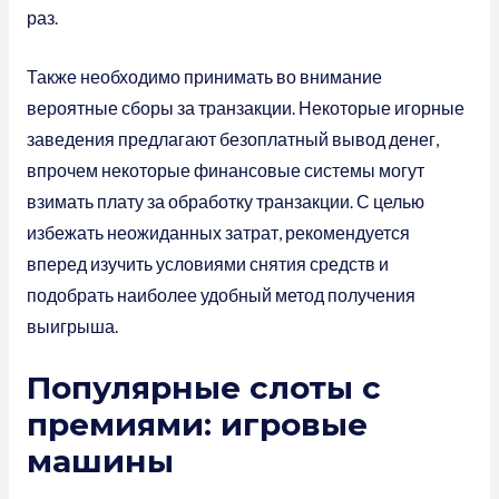
раз.
Также необходимо принимать во внимание
вероятные сборы за транзакции. Некоторые игорные
заведения предлагают безоплатный вывод денег,
впрочем некоторые финансовые системы могут
взимать плату за обработку транзакции. С целью
избежать неожиданных затрат, рекомендуется
вперед изучить условиями снятия средств и
подобрать наиболее удобный метод получения
выигрыша.
Популярные слоты с
премиями: игровые
машины