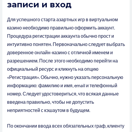
записи и вход
Для успешного старта азартных игр в виртуальном
казино необходимо правильно оформить аккаунт.
Процедура регистрации аккаунта обычно прост и
интуитивно понятен. Первоначально следует выбрать
доверенное онлайн-казино с отличной именем и
разрешением. После этого необходимо перейти на
официальный ресурс и кликнуть на опцию
«Регистрация». Обычно, нужно указать персональную
информацию: фамилию и имя, email и телефонный
номер. Следует удостовериться, что всякая данные
введена правильно, чтобы не допустить
неприятностей с кэшаутом в будущем.
По окончании ввода всех обязательных граф, клиенту