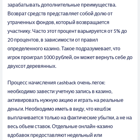
зарабатывать дополнительные преимущества.
Возврат средств представляет собой долю от
утраченных фондов, который возвращается
участнику. Часто этот процент варьируется от 5% до
20 процентов, в зависимости от правил
определенного казино. Такое подразумевает, что
игрок проиграл 1000 рублей, он может вернуть себе до
двухсот деревянных.
Процесс начисления cashback очень легок:
необходимо завести учетную запись в казино,
активировать нужную акцию и играть на реальные
деньги. Необходимо иметь в виду, что кешбэк
выплачивается только на фактические убытки, а не на
весь объем ставок. Отдельные онлайн-казино
вдобавок предоставляют недельный или