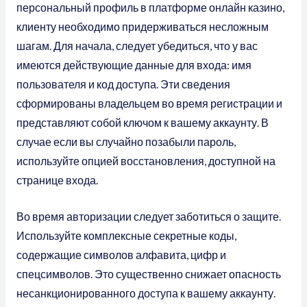
персональный профиль в платформе онлайн казино,
клиенту необходимо придерживаться несложным
шагам. Для начала, следует убедиться, что у вас
имеются действующие данные для входа: имя
пользователя и код доступа. Эти сведения
сформированы владельцем во время регистрации и
представляют собой ключом к вашему аккаунту. В
случае если вы случайно позабыли пароль,
используйте опцией восстановления, доступной на
странице входа.
Во время авторизации следует заботиться о защите.
Используйте комплексные секретные коды,
содержащие символов алфавита, цифр и
спецсимволов. Это существенно снижает опасность
несанкционированного доступа к вашему аккаунту.