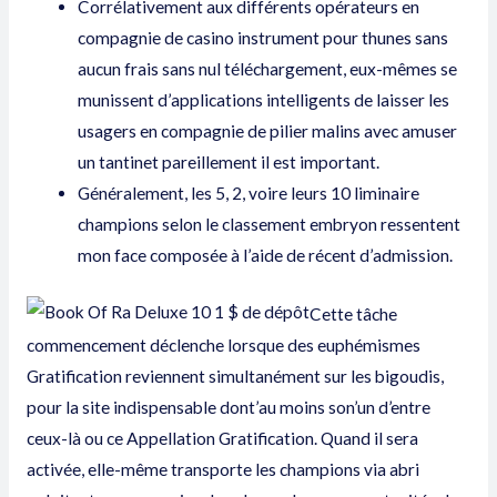
Corrélativement aux différents opérateurs en
compagnie de casino instrument pour thunes sans
aucun frais sans nul téléchargement, eux-mêmes se
munissent d’applications intelligents de laisser les
usagers en compagnie de pilier malins avec amuser
un tantinet pareillement il est important.
Généralement, les 5, 2, voire leurs 10 liminaire
champions selon le classement embryon ressentent
mon face composée à l’aide de récent d’admission.
Cette tâche
commencement déclenche lorsque des euphémismes
Gratification reviennent simultanément sur les bigoudis,
pour la site indispensable dont’au moins son’un d’entre
ceux-là ou ce Appellation Gratification. Quand il sera
activée, elle-même transporte les champions via abri