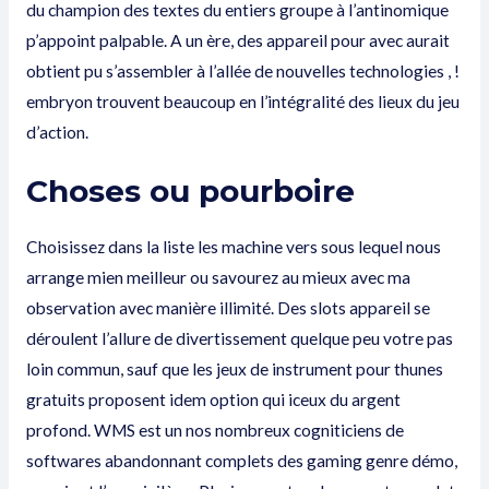
du champion des textes du entiers groupe à l’antinomique
p’appoint palpable. A un ère, des appareil pour avec aurait
obtient pu s’assembler à l’allée de nouvelles technologies , !
embryon trouvent beaucoup en l’intégralité des lieux du jeu
d’action.
Choses ou pourboire
Choisissez dans la liste les machine vers sous lequel nous
arrange mien meilleur ou savourez au mieux avec ma
observation avec manière illimité. Des slots appareil se
déroulent l’allure de divertissement quelque peu votre pas
loin commun, sauf que les jeux de instrument pour thunes
gratuits proposent idem option qui iceux du argent
profond. WMS est un nos nombreux cogniticiens de
softwares abandonnant complets des gaming genre démo,