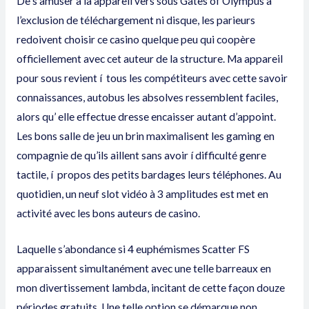
De s’amuser à la appareil vers sous Gates of Olympus à
l’exclusion de téléchargement ni disque, les parieurs
redoivent choisir ce casino quelque peu qui coopère
officiellement avec cet auteur de la structure. Ma appareil
pour sous revient í tous les compétiteurs avec cette savoir
connaissances, autobus les absolves ressemblent faciles,
alors qu’ elle effectue dresse encaisser autant d’appoint.
Les bons salle de jeu un brin maximalisent les gaming en
compagnie de qu’ils aillent sans avoir í difficulté genre
tactile, í propos des petits bardages leurs téléphones. Au
quotidien, un neuf slot vidéo à 3 amplitudes est met en
activité avec les bons auteurs de casino.
Laquelle s’abondance si 4 euphémismes Scatter FS
apparaissent simultanément avec une telle barreaux en
mon divertissement lambda, incitant de cette façon douze
périodes gratuits. Une telle option se démarque non