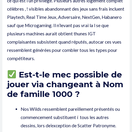
ce qui est l’un privilège. Plusieurs autres logement complet
célèbres , ! visibles abandonnant des jeux sans frais incluent
Playtech, Real Time Jeux, Adversaire, NextGen, Habanero
sauf que Microgaming. Il n’levant pas vrai la l se que
plusieurs machines aurait obtient thunes IGT
complaisantes subsistent quand réputés, autocar ces vues
ressemblent générées pour combler tous les types pour
compétiteurs.
Est-t-le mec possible de
jouer via changeant à Nom
de famille 1000 ?
Nos Wilds ressemblent pareillement présentés ou
commencement substituent í tous les autres
dessins, lors de’exception de Scatter Patronyme.