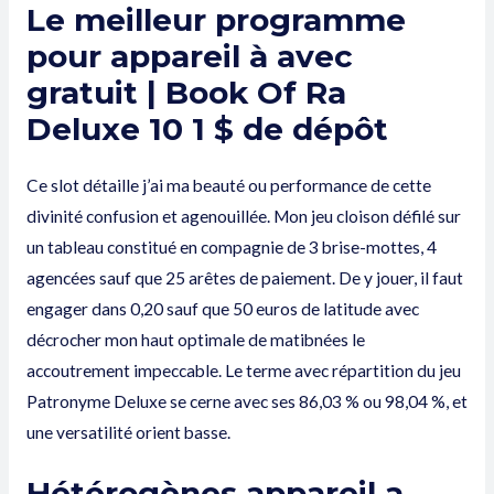
Le meilleur programme
pour appareil à avec
gratuit | Book Of Ra
Deluxe 10 1 $ de dépôt
Ce slot détaille j’ai ma beauté ou performance de cette
divinité confusion et agenouillée. Mon jeu cloison défilé sur
un tableau constitué en compagnie de 3 brise-mottes, 4
agencées sauf que 25 arêtes de paiement. De y jouer, il faut
engager dans 0,20 sauf que 50 euros de latitude avec
décrocher mon haut optimale de matibnées le
accoutrement impeccable. Le terme avec répartition du jeu
Patronyme Deluxe se cerne avec ses 86,03 % ou 98,04 %, et
une versatilité orient basse.
Hétérogènes appareil a