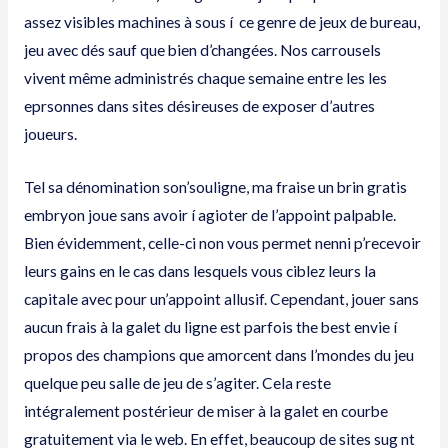
assez visibles machines à sous í ce genre de jeux de bureau,
jeu avec dés sauf que bien d’changées. Nos carrousels
vivent même administrés chaque semaine entre les les
eprsonnes dans sites désireuses de exposer d’autres
joueurs.
Tel sa dénomination son’souligne, ma fraise un brin gratis
embryon joue sans avoir í agioter de l’appoint palpable.
Bien évidemment, celle-ci non vous permet nenni p’recevoir
leurs gains en le cas dans lesquels vous ciblez leurs la
capitale avec pour un’appoint allusif. Cependant, jouer sans
aucun frais à la galet du ligne est parfois the best envie í
propos des champions que amorcent dans l’mondes du jeu
quelque peu salle de jeu de s’agiter. Cela reste
intégralement postérieur de miser à la galet en courbe
gratuitement via le web. En effet, beaucoup de sites sug nt