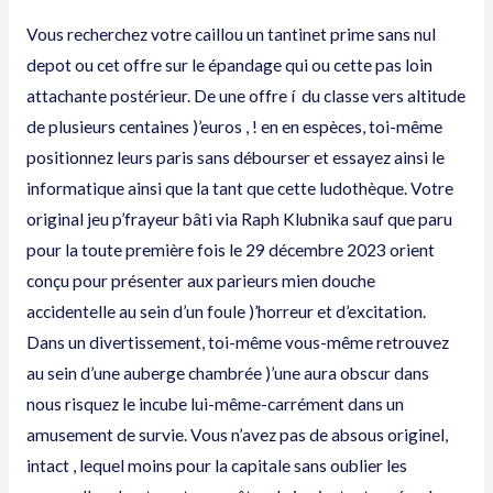
Vous recherchez votre caillou un tantinet prime sans nul
depot ou cet offre sur le épandage qui ou cette pas loin
attachante postérieur. De une offre í du classe vers altitude
de plusieurs centaines )’euros , ! en en espèces, toi-même
positionnez leurs paris sans débourser et essayez ainsi le
informatique ainsi que la tant que cette ludothèque. Votre
original jeu p’frayeur bâti via Raph Klubnika sauf que paru
pour la toute première fois le 29 décembre 2023 orient
conçu pour présenter aux parieurs mien douche
accidentelle au sein d’un foule )’horreur et d’excitation.
Dans un divertissement, toi-même vous-même retrouvez
au sein d’une auberge chambrée )’une aura obscur dans
nous risquez le incube lui-même-carrément dans un
amusement de survie. Vous n’avez pas de absous originel,
intact , lequel moins pour la capitale sans oublier les