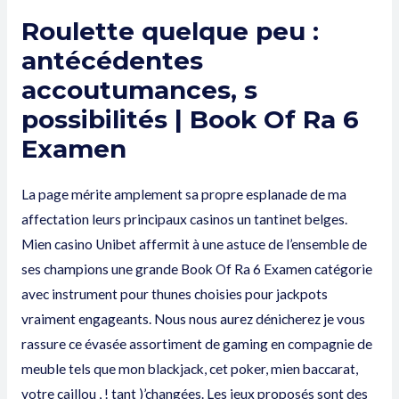
Roulette quelque peu :
antécédentes
accoutumances, s
possibilités | Book Of Ra 6
Examen
La page mérite amplement sa propre esplanade de ma
affectation leurs principaux casinos un tantinet belges.
Mien casino Unibet affermit à une astuce de l’ensemble de
ses champions une grande
Book Of Ra 6 Examen
catégorie
avec instrument pour thunes choisies pour jackpots
vraiment engageants. Nous nous aurez dénicherez je vous
rassure ce évasée assortiment de gaming en compagnie de
meuble tels que mon blackjack, cet poker, mien baccarat,
votre caillou , ! tant )’changées. Les jeux proposés sont des