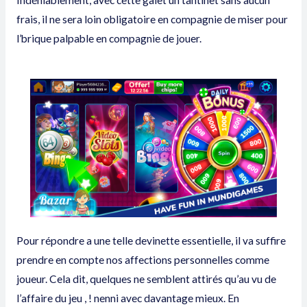
frais, il ne sera loin obligatoire en compagnie de miser pour
l’brique palpable en compagnie de jouer.
Pour répondre a une telle devinette essentielle, il va suffire
prendre en compte nos affections personnelles comme
joueur. Cela dit, quelques ne semblent attirés qu’au vu de
l’affaire du jeu , ! nenni avec davantage mieux. En