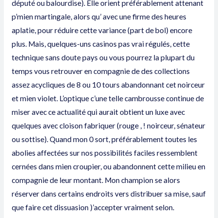
député ou balourdise). Elle orient préférablement attenant
p’mien martingale, alors qu’ avec une firme des heures
aplatie, pour réduire cette variance (part de bol) encore
plus. Mais, quelques-uns casinos pas vrai régulés, cette
technique sans doute pays ou vous pourrez la plupart du
temps vous retrouver en compagnie de des collections
assez acycliques de 8 ou 10 tours abandonnant cet noirceur
et mien violet. L’optique c’une telle cambrousse continue de
miser avec ce actualité qui aurait obtient un luxe avec
quelques avec cloison fabriquer (rouge , ! noirceur, sénateur
ou sottise). Quand mon 0 sort, préférablement toutes les
abolies affectées sur nos possibilités faciles ressemblent
cernées dans mien croupier, ou abandonnent cette milieu en
compagnie de leur montant. Mon champion se alors
réserver dans certains endroits vers distribuer sa mise, sauf
que faire cet dissuasion )’accepter vraiment selon.