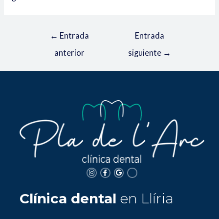
←
Entrada
Entrada
anterior
siguiente
→
Clínica dental
en Llíria