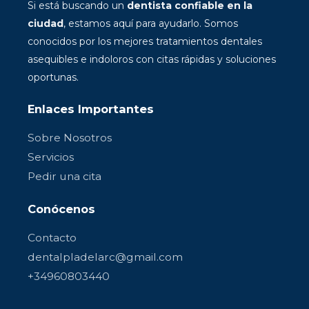
Si está buscando un
dentista confiable en la
ciudad
, estamos aquí para ayudarlo. Somos
conocidos por los mejores tratamientos dentales
asequibles e indoloros con citas rápidas y soluciones
oportunas.
Enlaces Importantes
Sobre Nosotros
Servicios
Pedir una cita
Conócenos
Contacto
dentalpladelarc@gmail.com
+34960803440