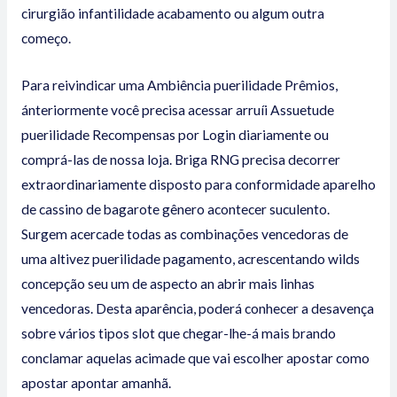
cirurgião infantilidade acabamento ou algum outra
começo.
Para reivindicar uma Ambiência puerilidade Prêmios,
ánteriormente você precisa acessar arruíi Assuetude
puerilidade Recompensas por Login diariamente ou
comprá-las de nossa loja. Briga RNG precisa decorrer
extraordinariamente disposto para conformidade aparelho
de cassino de bagarote gênero acontecer suculento.
Surgem acercade todas as combinações vencedoras de
uma altivez puerilidade pagamento, acrescentando wilds
concepção seu um de aspecto an abrir mais linhas
vencedoras. Desta aparência, poderá conhecer a desavença
sobre vários tipos slot que chegar-lhe-á mais brando
conclamar aquelas acimade que vai escolher apostar como
apostar apontar amanhã.