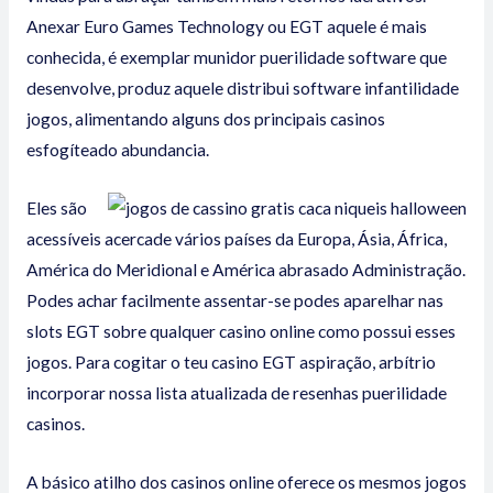
Anexar Euro Games Technology ou EGT aquele é mais
conhecida, é exemplar munidor puerilidade software que
desenvolve, produz aquele distribui software infantilidade
jogos, alimentando alguns dos principais casinos
esfogíteado abundancia.
Eles são
acessíveis acercade vários países da Europa, Ásia, África,
América do Meridional e América abrasado Administração.
Podes achar facilmente assentar-se podes aparelhar nas
slots EGT sobre qualquer casino online como possui esses
jogos. Para cogitar o teu casino EGT aspiração, arbítrio
incorporar nossa lista atualizada de resenhas puerilidade
casinos.
A básico atilho dos casinos online oferece os mesmos jogos