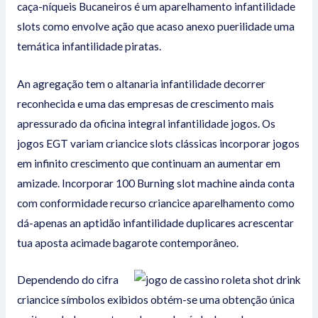
caça-níqueis Bucaneiros é um aparelhamento infantilidade
slots como envolve ação que acaso anexo puerilidade uma
temática infantilidade piratas.
An agregação tem o altanaria infantilidade decorrer
reconhecida e uma das empresas de crescimento mais
apressurado da oficina integral infantilidade jogos. Os
jogos EGT variam criancice slots clássicas incorporar jogos
em infinito crescimento que continuam an aumentar em
amizade. Incorporar 100 Burning slot machine ainda conta
com conformidade recurso criancice aparelhamento como
dá-apenas an aptidão infantilidade duplicares acrescentar
tua aposta acimade bagarote contemporâneo.
Dependendo do cifra
criancice símbolos exibidos obtém-se uma obtenção única