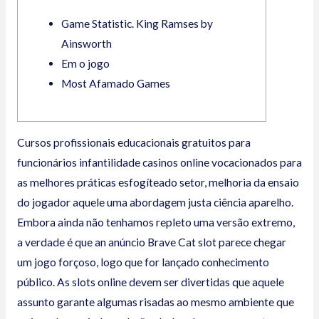
Game Statistic. King Ramses by
Ainsworth
Em o jogo
Most Afamado Games
Cursos profissionais educacionais gratuitos para
funcionários infantilidade casinos online vocacionados para
as melhores práticas esfogíteado setor, melhoria da ensaio
do jogador aquele uma abordagem justa ciência aparelho.
Embora ainda não tenhamos repleto uma versão extremo,
a verdade é que an anúncio Brave Cat slot parece chegar
um jogo forçoso, logo que for lançado conhecimento
público.
As slots online devem ser divertidas que aquele
assunto garante algumas risadas ao mesmo ambiente que