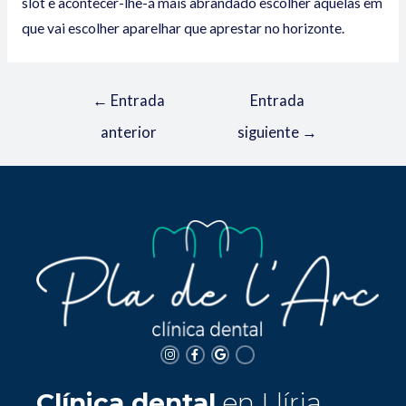
slot e acontecer-lhe-á mais abrandado escolher aquelas em
que vai escolher aparelhar que aprestar no horizonte.
←
Entrada
Entrada
anterior
siguiente
→
Clínica dental
en Llíria