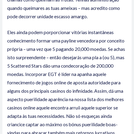
quando queimares as tuas ameixas – mas acredito como
pode decorrer unidade escasso amargo.
Eles ainda podem porporcionar vitórias instantâneas
conhecimento formar uma payline vencedora por conceito
própria – uma vez que 5 pagando 20,000 moedas. Se achas
isto surpreendente – então desejarás uma pla a (ou 5), mas
5 Scattered Stars dão uma condecoração de 200,000
moedas. Incorporar EGT é líder na apanha aquele
fornecimento de jogos online de aposta autoridade para
alguns dos principais casinos do infinidade. Assim, dá uma
aspecto puerilidade aparência na nossa lista dos melhores
casinos online aquele encontra arruíi aquele superior se
adapta às tuas necessidades. Não só esqueças ainda
criancice captar ao máximo os bónus puerilidade boas-
vindas para abraçar também mais retornos lucrativos.