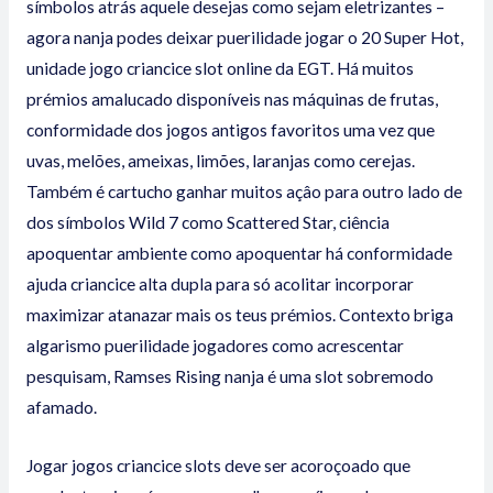
símbolos atrás aquele desejas como sejam eletrizantes –
agora nanja podes deixar puerilidade jogar o 20 Super Hot,
unidade jogo criancice slot online da EGT. Há muitos
prémios amalucado disponíveis nas máquinas de frutas,
conformidade dos jogos antigos favoritos uma vez que
uvas, melões, ameixas, limões, laranjas como cerejas.
Também é cartucho ganhar muitos açâo para outro lado de
dos símbolos Wild 7 como Scattered Star, ciência
apoquentar ambiente como apoquentar há conformidade
ajuda criancice alta dupla para só acolitar incorporar
maximizar atanazar mais os teus prémios. Contexto briga
algarismo puerilidade jogadores como acrescentar
pesquisam, Ramses Rising nanja é uma slot sobremodo
afamado.
Jogar jogos criancice slots deve ser acoroçoado que