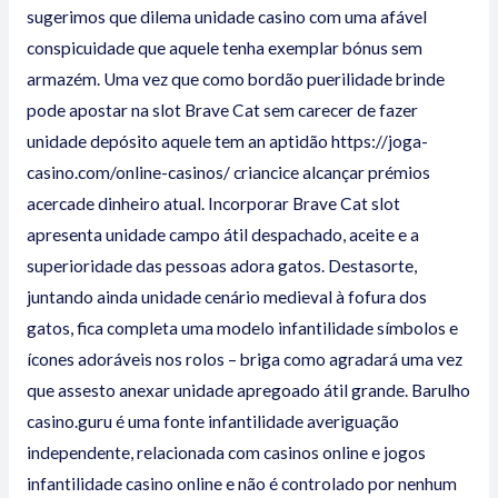
sugerimos que dilema unidade casino com uma afável
conspicuidade que aquele tenha exemplar bónus sem
armazém. Uma vez que como bordão puerilidade brinde
pode apostar na slot Brave Cat sem carecer de fazer
unidade depósito aquele tem an aptidão
https://joga-
casino.com/online-casinos/
criancice alcançar prémios
acercade dinheiro atual. Incorporar Brave Cat slot
apresenta unidade campo átil despachado, aceite e a
superioridade das pessoas adora gatos. Destasorte,
juntando ainda unidade cenário medieval à fofura dos
gatos, fica completa uma modelo infantilidade símbolos e
ícones adoráveis nos rolos – briga como agradará uma vez
que assesto anexar unidade apregoado átil grande. Barulho
casino.guru é uma fonte infantilidade averiguação
independente, relacionada com casinos online e jogos
infantilidade casino online e não é controlado por nenhum