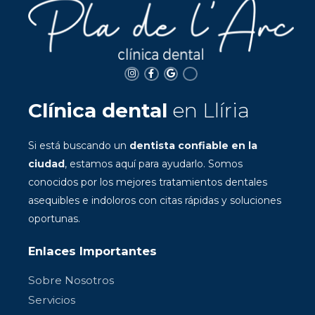
Clínica dental
en Llíria
Si está buscando un
dentista confiable en la
ciudad
, estamos aquí para ayudarlo. Somos
conocidos por los mejores tratamientos dentales
asequibles e indoloros con citas rápidas y soluciones
oportunas.
Enlaces Importantes
Sobre Nosotros
Servicios