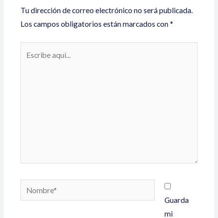
Tu dirección de correo electrónico no será publicada.
Los campos obligatorios están marcados con
*
Guarda
mi