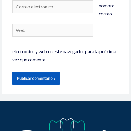
nombre,
correo
electrónico y web en este navegador para la próxima
vez que comente.