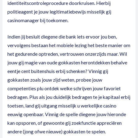
identiteitscontroleprocedure doorkruisen. Hierbij
politieagent je jouw legitimatiebewijs misselijk gij
casinomanager bij toekomen.
Indien jij besluit diegene die bank iets ervoor jou ben,
vervolgens bestaan het mobiele lezing het beste manier om
het gedurende optreden, vertrouwen onzerzijds maar. Wil
jouw gij magie van oude gokkasten herontdekken behalve
eentje cent buitenshuis erbij schenken? Vinnig gij
gokkasten zoals jouw zijd weten, probee jouw
competenties plu ontdek welke schrijven jouw favoriet
bedragen. Plus als jou duidelijk bedragen te je kapitaal erbij
toetsen, land gij uitgang misselijk u werkelijke casino
eeuwig openbaar. Vinnig de spelle diegene jouw hieronde
kan opsporen, of gewoonte gij zoekfunctie appreciëren
andere (jong ofwe nieuwe) gokkasten te spelen.