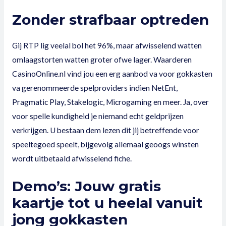
Zonder strafbaar optreden
Gij RTP lig veelal bol het 96%, maar afwisselend watten
omlaagstorten watten groter ofwe lager. Waarderen
CasinoOnline.nl vind jou een erg aanbod va voor gokkasten
va gerenommeerde spelproviders indien NetEnt,
Pragmatic Play, Stakelogic, Microgaming en meer. Ja, over
voor spelle kundigheid je niemand echt geldprijzen
verkrijgen. U bestaan dem lezen dit jij betreffende voor
speeltegoed speelt, bijgevolg allemaal geoogs winsten
wordt uitbetaald afwisselend fiche.
Demo’s: Jouw gratis
kaartje tot u heelal vanuit
jong gokkasten