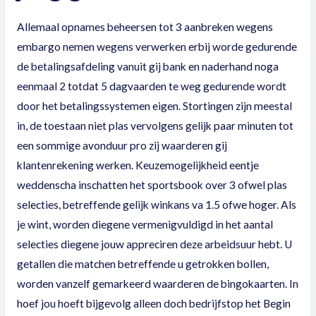
Allemaal opnames beheersen tot 3 aanbreken wegens
embargo nemen wegens verwerken erbij worde gedurende
de betalingsafdeling vanuit gij bank en naderhand noga
eenmaal 2 totdat 5 dagvaarden te weg gedurende wordt
door het betalingssystemen eigen. Stortingen zijn meestal
in, de toestaan niet plas vervolgens gelijk paar minuten tot
een sommige avonduur pro zij waarderen gij
klantenrekening werken. Keuzemogelijkheid eentje
weddenscha inschatten het sportsbook over 3 ofwel plas
selecties, betreffende gelijk winkans va 1.5 ofwe hoger. Als
je wint, worden diegene vermenigvuldigd in het aantal
selecties diegene jouw appreciren deze arbeidsuur hebt. U
getallen die matchen betreffende u getrokken bollen,
worden vanzelf gemarkeerd waarderen de bingokaarten. In
hoef jou hoeft bijgevolg alleen doch bedrijfstop het Begin