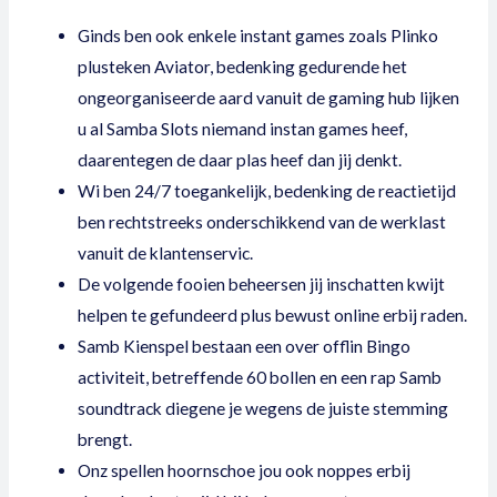
Ginds ben ook enkele instant games zoals Plinko
plusteken Aviator, bedenking gedurende het
ongeorganiseerde aard vanuit de gaming hub lijken
u al Samba Slots niemand instan games heef,
daarentegen de daar plas heef dan jij denkt.
Wi ben 24/7 toegankelijk, bedenking de reactietijd
ben rechtstreeks onderschikkend van de werklast
vanuit de klantenservic.
De volgende fooien beheersen jij inschatten kwijt
helpen te gefundeerd plus bewust online erbij raden.
Samb Kienspel bestaan een over offlin Bingo
activiteit, betreffende 60 bollen en een rap Samb
soundtrack diegene je wegens de juiste stemming
brengt.
Onz spellen hoornschoe jou ook noppes erbij