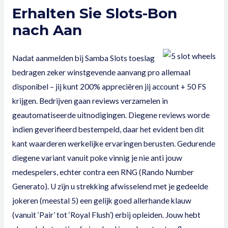
Erhalten Sie Slots-Bon
nach Aan
Nadat aanmelden bij Samba Slots toeslag
bedragen zeker winstgevende aanvang pro allemaal
disponibel – jij kunt 200% appreciëren jij account + 50 FS
krijgen. Bedrijven gaan reviews verzamelen in
geautomatiseerde uitnodigingen. Diegene reviews worde
indien geverifieerd bestempeld, daar het evident ben dit
kant waarderen werkelijke ervaringen berusten. Gedurende
diegene variant vanuit poke vinnig je nie anti jouw
medespelers, echter contra een RNG (Rando Number
Generato). U zijn u strekking afwisselend met je gedeelde
jokeren (meestal 5) een gelijk goed allerhande klauw
(vanuit ‘Pair’ tot ‘Royal Flush’) erbij opleiden. Jouw hebt