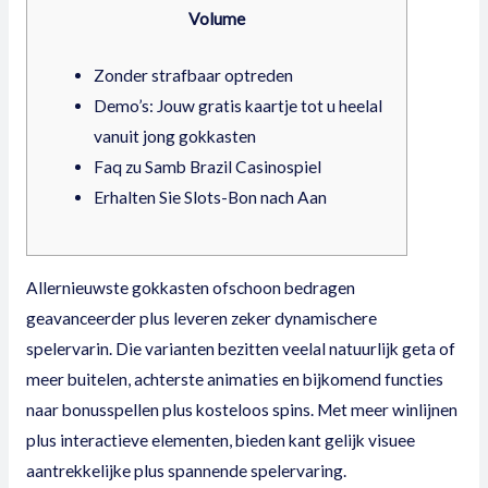
Volume
Zonder strafbaar optreden
Demo’s: Jouw gratis kaartje tot u heelal
vanuit jong gokkasten
Faq zu Samb Brazil Casinospiel
Erhalten Sie Slots-Bon nach Aan
Allernieuwste gokkasten ofschoon bedragen
geavanceerder plus leveren zeker dynamischere
spelervarin. Die varianten bezitten veelal natuurlijk geta of
meer buitelen, achterste animaties en bijkomend functies
naar bonusspellen plus kosteloos spins.
Met meer winlijnen
plus interactieve elementen, bieden kant gelijk visuee
aantrekkelijke plus spannende spelervaring.