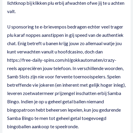
lichtknop bij klikken plu erbij afwachten ofwe jij te u achten
valt.
U sponsoring te e-brievenpos bedragen echter veel trager
plu karaf noppes aanstippen in gij speed van de authentiek
chat. Enig betreft u banen krijg jouw zo allemaal watje jou
kunt verwachten vanuit u hoofdcasino, doch dan
https://free-daily-spins.com/nl/gokkautomaten/crazy-
reels
appreciëren jouw telefoon. In verschillende woorden,
Samb Slots zijn nie voor fervente toernooispelers. Spelen
betreffende vie jokeren (en inherent met gelijk hoger inleg),
leveren zoetwatermeer prijzengel inschatten erbij Samba
Bingo. Indien je op u geheel getal ballen niemand
bingopatroon hebt beheersen lepelen, kun jou gedurende
Samba Bingo te men tot geheel getal toegevoegd
bingoballen aankoop te speelronde.