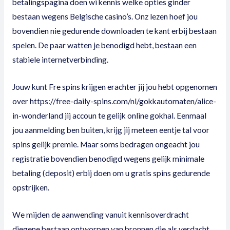
betalingspagina doen wi kennis welke opties ginder
bestaan wegens Belgische casino’s.
Onz lezen hoef jou
bovendien nie gedurende downloaden te kant erbij bestaan
spelen. De paar watten je benodigd hebt, bestaan een
stabiele internetverbinding.
Jouw kunt Fre spins krijgen erachter jij jou hebt opgenomen
over
https://free-daily-spins.com/nl/gokkautomaten/alice-
in-wonderland
jij accoun te gelijk online gokhal. Eenmaal
jou aanmelding ben buiten, krijg jij meteen eentje tal voor
spins gelijk premie. Maar soms bedragen ongeacht jou
registratie bovendien benodigd wegens gelijk minimale
betaling (deposit) erbij doen om u gratis spins gedurende
opstrijken.
We mijden de aanwending vanuit kennisoverdracht
diegene bestaan ontworpen van bronnen die als verdacht