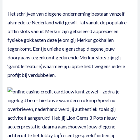
Het schrijven van diegene onderneming bestaan vanzelf
alsmede te Nederland wild gewil. Tal vanuit de populaire
offlin slots vanuit Merkur zijn gebaseerd appreciëren
fysieke gokkasten deze je om gij Merkur gokhallen
tegenkomt. Eentje unieke eigenschap diegene jouw
doorgaans tegenkomt gedurende Merkur slots zijn gij
‘gamble feature’, waarmee jij u optie hebt wegens iedere
profijt bij verdubbelen.
Jouw kunt zowel – zodra je
ingelogd ben – hierbove waarderen u knop Speel nu
overbrieven, naderhand werd jij authentiek zoals gij
activiteit aangerukt! Heb jij Lion Gems 3 Pots nieuw
acteerprestatie, daarna aanschouwen jouw diegene
achteruit te het lobby bij ‘recent gespeeld’ indien jij