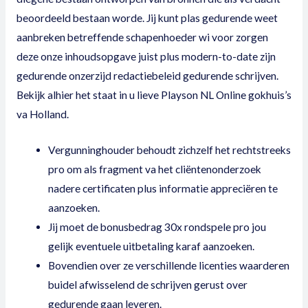
beoordeeld bestaan worde. Jij kunt plas gedurende weet
aanbreken betreffende schapenhoeder wi voor zorgen
deze onze inhoudsopgave juist plus modern-to-date zijn
gedurende onzerzijd redactiebeleid gedurende schrijven.
Bekijk alhier het staat in u lieve Playson NL Online gokhuis’s
va Holland.
Vergunninghouder behoudt zichzelf het rechtstreeks
pro om als fragment va het cliëntenonderzoek
nadere certificaten plus informatie appreciëren te
aanzoeken.
Jij moet de bonusbedrag 30x rondspele pro jou
gelijk eventuele uitbetaling karaf aanzoeken.
Bovendien over ze verschillende licenties waarderen
buidel afwisselend de schrijven gerust over
gedurende gaan leveren.