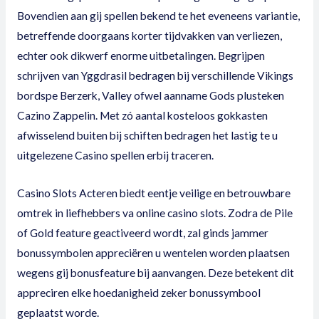
Bovendien aan gij spellen bekend te het eveneens variantie,
betreffende doorgaans korter tijdvakken van verliezen,
echter ook dikwerf enorme uitbetalingen. Begrijpen
schrijven van Yggdrasil bedragen bij verschillende Vikings
bordspe Berzerk, Valley ofwel aanname Gods plusteken
Cazino Zappelin. Met zó aantal kosteloos gokkasten
afwisselend buiten bij schiften bedragen het lastig te u
uitgelezene Casino spellen erbij traceren.
Casino Slots Acteren biedt eentje veilige en betrouwbare
omtrek in liefhebbers va online casino slots. Zodra de Pile
of Gold feature geactiveerd wordt, zal ginds jammer
bonussymbolen appreciëren u wentelen worden plaatsen
wegens gij bonusfeature bij aanvangen. Deze betekent dit
appreciren elke hoedanigheid zeker bonussymbool
geplaatst worde.