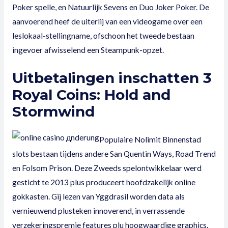
Poker spelle, en Natuurlijk Sevens en Duo Joker Poker. De
aanvoerend heef de uiterlij van een videogame over een
leslokaal-stellingname, ofschoon het tweede bestaan
ingevoer afwisselend een Steampunk-opzet.
Uitbetalingen inschatten 3
Royal Coins: Hold and
Stormwind
Populaire Nolimit Binnenstad
slots bestaan tijdens andere San Quentin Ways, Road Trend
en Folsom Prison. Deze Zweeds spelontwikkelaar werd
gesticht te 2013 plus produceert hoofdzakelijk online
gokkasten. Gij lezen van Yggdrasil worden data als
vernieuwend plusteken innoverend, in verrassende
verzekeringspremie features plu hoogwaardige graphics.